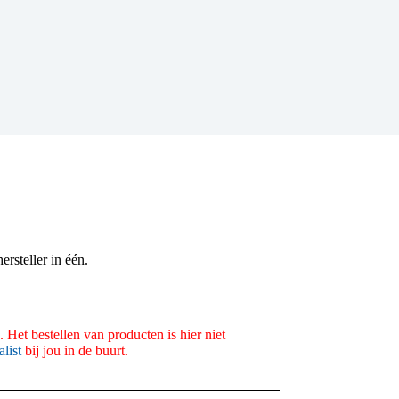
ersteller in één.
 Het bestellen van producten is hier niet
alist
bij jou in de buurt.