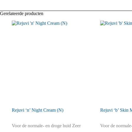
Gerelateerde producten
Rejuvi ‘n’ Night Cream (N)
Rejuvi ‘b’ Skin 
Voor de normale- en droge huid Zeer
Voor de normale-