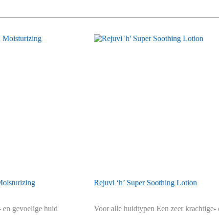
Moisturizing
Rejuvi ‘h’ Super Soothing Lotion
 en gevoelige huid
Voor alle huidtypen Een zeer krachtige- 