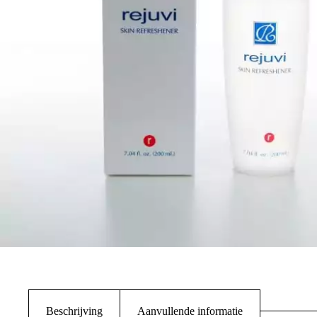
Beschrijving
Aanvullende informatie