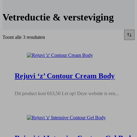
Vetreductie & versteviging
Gesorteerd
Toont alle 3 resultaten
op
nieuwste
Rejuvi ‘z’ Contour Cream Body
Dit product kost €63,50 Let op! Deze website is een...