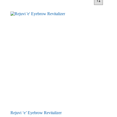
Rejuvi ‘e’ Eyebrow Revitalizer