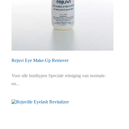
Rejuvi Eye Make-Up Remover
Voor alle huidtypen Speciale reiniging van normale-
en...