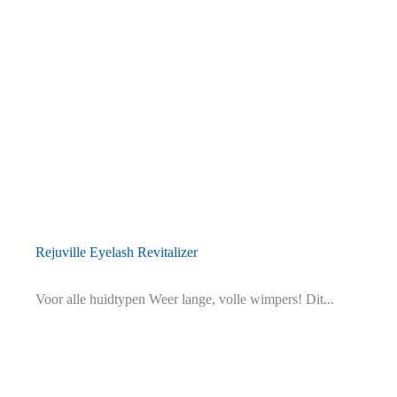
Rejuville Eyelash Revitalizer
Voor alle huidtypen Weer lange, volle wimpers! Dit...