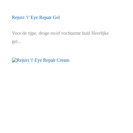
Rejuvi ‘i’ Eye Repair Gel
Voor de rijpe, droge en/of vochtarme huid Heerlijke
gel...