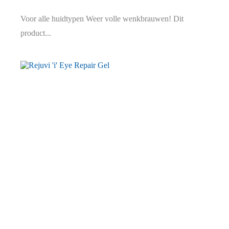
Voor alle huidtypen Weer volle wenkbrauwen! Dit
product...