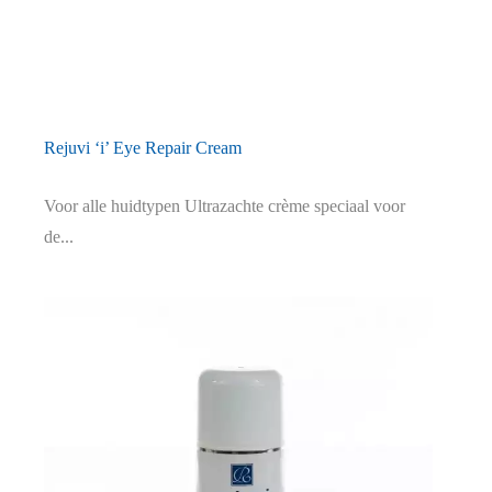
Rejuvi ‘i’ Eye Repair Cream
Voor alle huidtypen Ultrazachte crème speciaal voor
de...