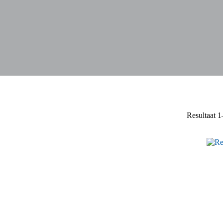
Resultaat 1