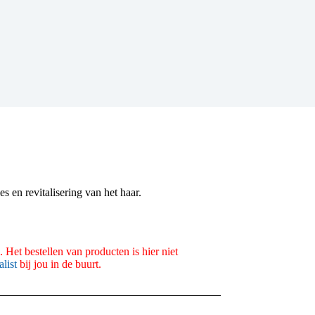
es en revitalisering van het haar.
 Het bestellen van producten is hier niet
alist
bij jou in de buurt.