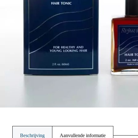
Beschrijving
Aanvullende informatie