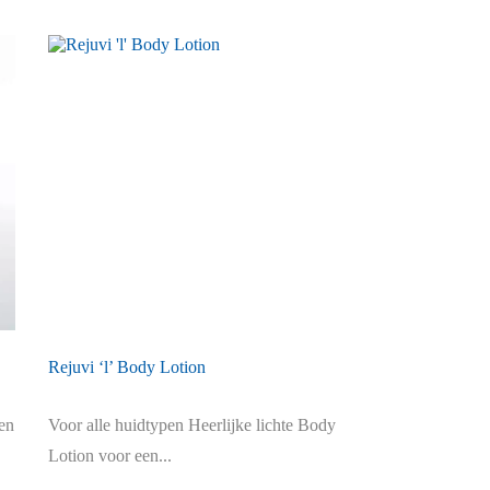
Rejuvi ‘l’ Body Lotion
en
Voor alle huidtypen Heerlijke lichte Body
Lotion voor een...