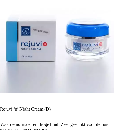
Rejuvi ‘n’ Night Cream (D)
Voor de normale- en droge huid. Zeer geschikt voor de huid
met rosacea en couperose.