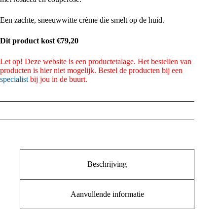
Een zachte, sneeuwwitte crème die smelt op de huid.
Dit product kost €79,20
Let op! Deze website is een productetalage. Het bestellen van
producten is hier niet mogelijk. Bestel de producten bij een
specialist
bij jou in de buurt.
Beschrijving
Aanvullende informatie