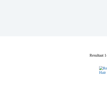
Resultaat 1