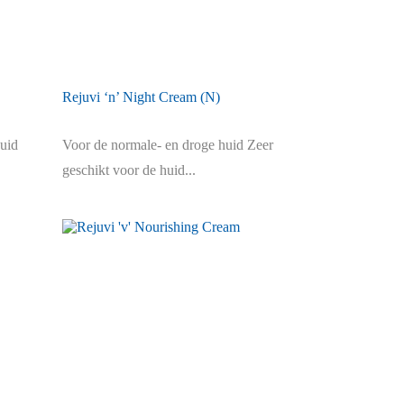
Rejuvi ‘n’ Night Cream (N)
uid
Voor de normale- en droge huid Zeer
geschikt voor de huid...