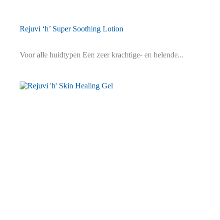
Rejuvi ‘h’ Super Soothing Lotion
Voor alle huidtypen Een zeer krachtige- en helende...