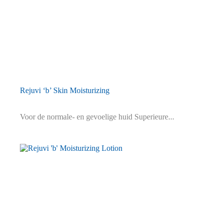
Rejuvi ‘b’ Skin Moisturizing
Voor de normale- en gevoelige huid Superieure...