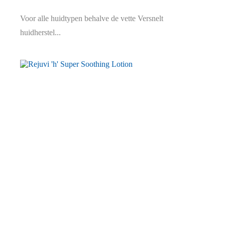
Voor alle huidtypen behalve de vette Versnelt
huidherstel...