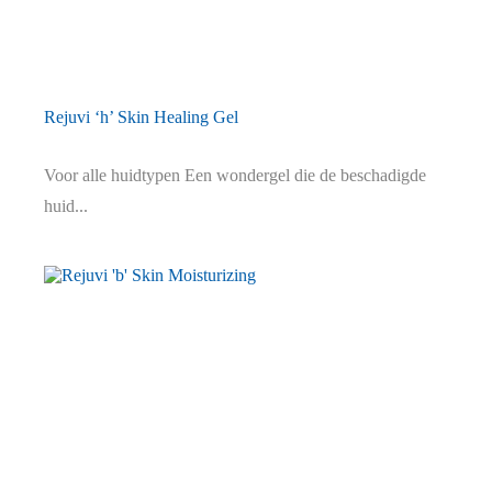
Rejuvi ‘h’ Skin Healing Gel
Voor alle huidtypen Een wondergel die de beschadigde
huid...