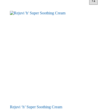
Rejuvi ‘h’ Super Soothing Cream