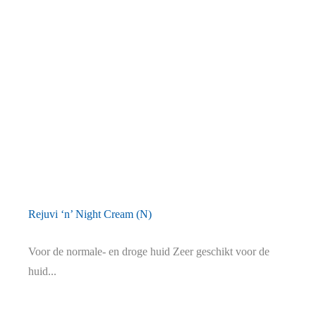
Rejuvi ‘n’ Night Cream (N)
Voor de normale- en droge huid Zeer geschikt voor de
huid...