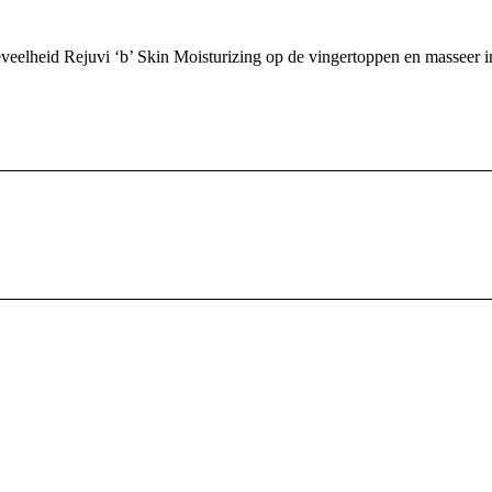
eelheid Rejuvi ‘b’ Skin Moisturizing op de vingertoppen en masseer i