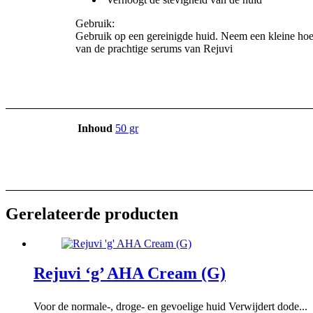
Gebruik:
Gebruik op een gereinigde huid. Neem een kleine hoev
van de prachtige serums van Rejuvi
Inhoud
50 gr
Gerelateerde producten
Rejuvi ‘g’ AHA Cream (G)
Voor de normale-, droge- en gevoelige huid Verwijdert dode...