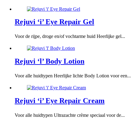
Rejuvi ‘i’ Eye Repair Gel
Voor de rijpe, droge en/of vochtarme huid Heerlijke gel...
Rejuvi ‘l’ Body Lotion
Voor alle huidtypen Heerlijke lichte Body Lotion voor een...
Rejuvi ‘i’ Eye Repair Cream
Voor alle huidtypen Ultrazachte crème speciaal voor de...
Contact