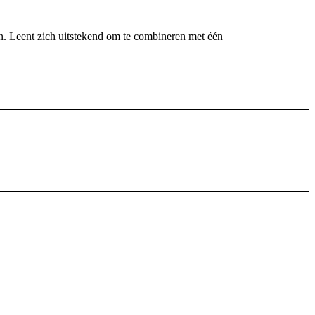
n. Leent zich uitstekend om te combineren met één