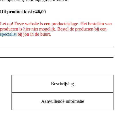
Dit product kost €46,00
Let op! Deze website is een productetalage. Het bestellen van
producten is hier niet mogelijk. Bestel de producten bij een
specialist
bij jou in de buurt.
Beschrijving
Aanvullende informatie