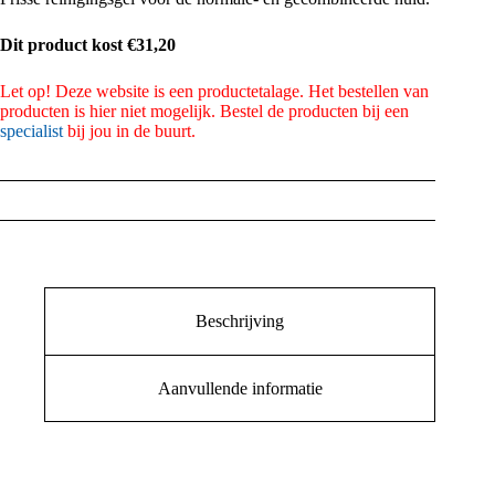
Dit product kost €31,20
Let op! Deze website is een productetalage. Het bestellen van
producten is hier niet mogelijk. Bestel de producten bij een
specialist
bij jou in de buurt.
Beschrijving
Aanvullende informatie