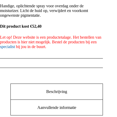
Handige, oplichtende spray voor overdag onder de
moisturizer. Licht de huid op, verwijdert en voorkomt
ongewenste pigmentatie.
Dit product kost €52,40
Let op! Deze website is een productetalage. Het bestellen van
producten is hier niet mogelijk. Bestel de producten bij een
specialist
bij jou in de buurt.
Beschrijving
Aanvullende informatie