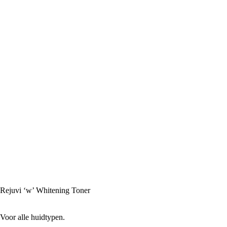
Rejuvi ‘w’ Whitening Toner
Voor alle huidtypen.