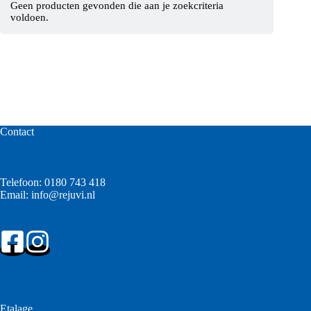
Geen producten gevonden die aan je zoekcriteria
voldoen.
Contact
Telefoon:
0180 743 418
Email:
info@rejuvi.nl
Etalage