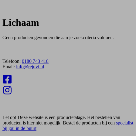
Lichaam
Geen producten gevonden die aan je zoekcriteria voldoen.
Contact
Telefoon:
0180 743 418
Email:
info@rejuvi.nl
Etalage
Let op! Deze website is een productetalage. Het bestellen van
producten is hier niet mogelijk. Bestel de producten bij een
specialist
bij jou in de buurt
.