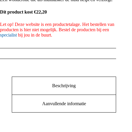
Dit product kost €22,20
Let op! Deze website is een productetalage. Het bestellen van
producten is hier niet mogelijk. Bestel de producten bij een
specialist
bij jou in de buurt.
Beschrijving
Aanvullende informatie