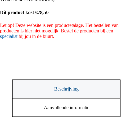
Dit product kost €78,50
Let op! Deze website is een productetalage. Het bestellen van
producten is hier niet mogelijk. Bestel de producten bij een
specialist
bij jou in de buurt.
Beschrijving
Aanvullende informatie